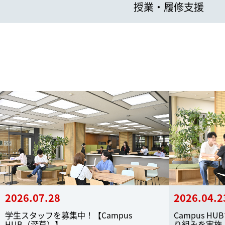
授業・履修支援
2026.07.28
2026.04.2
学生スタッフを募集中！【Campus
Campus 
HUB（深草）】
り組みを実施