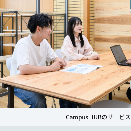
Campus HUBのサービス