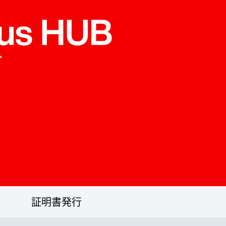
証明書発行