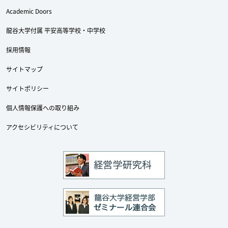
Academic Doors
龍谷大学付属 平安高等学校・中学校
採用情報
Twitter
Facebook
YouTube
サイトマップ
サイトポリシー
個人情報保護への取り組み
アクセシビリティについて