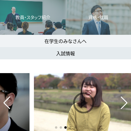
教員・スタッフ紹介
資格・就職
在学生のみなさんへ
入試情報