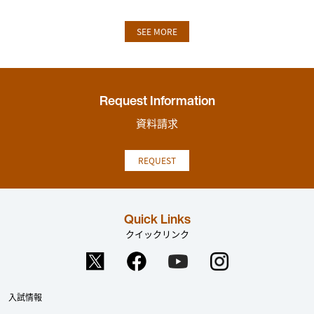
SEE MORE
Request Information
資料請求
REQUEST
Quick Links
クイックリンク
入試情報