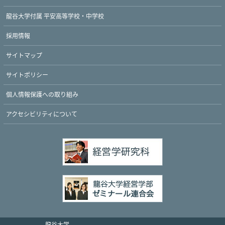
龍谷大学付属 平安高等学校・中学校
採用情報
サイトマップ
サイトポリシー
個人情報保護への取り組み
アクセシビリティについて
龍谷大学