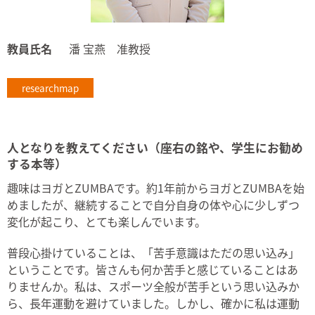
教員氏名
潘 宝燕 准教授
researchmap
人となりを教えてください（座右の銘や、学生にお勧め
する本等）
趣味はヨガとZUMBAです。約1年前からヨガとZUMBAを始
めましたが、継続することで自分自身の体や心に少しずつ
変化が起こり、とても楽しんでいます。
普段心掛けていることは、「苦手意識はただの思い込み」
ということです。皆さんも何か苦手と感じていることはあ
りませんか。私は、スポーツ全般が苦手という思い込みか
ら、長年運動を避けていました。しかし、確かに私は運動