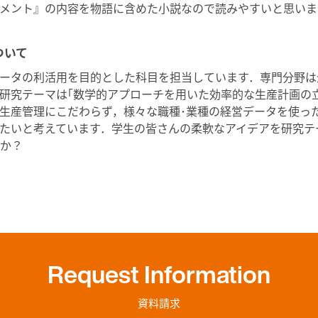
メント』の内容を物語に含めた小説なので読みやすいと思いま
ついて
ータの利活用を目的とした科目を担当しています．専門分野は
研究テーマは｢数学的アプローチを用いた効率的な生産計画の
生産管理にこだわらず，様々な職種･業種の経営データを使っ
たいと考えています．学生の皆さんの柔軟なアイデアを研究テ
か？
Request Information
資料請求