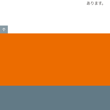
あります。
GO TO TOP